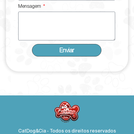
Mensagem
Enviar
CatDog&Cia - Todos os direitos reservados